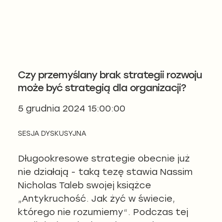
Czy przemyślany brak strategii rozwoju
może być strategią dla organizacji?
5 grudnia 2024 15:00:00
SESJA DYSKUSYJNA
Długookresowe strategie obecnie już
nie działają - taką tezę stawia Nassim
Nicholas Taleb swojej książce
„Antykruchość. Jak żyć w świecie,
którego nie rozumiemy“. Podczas tej