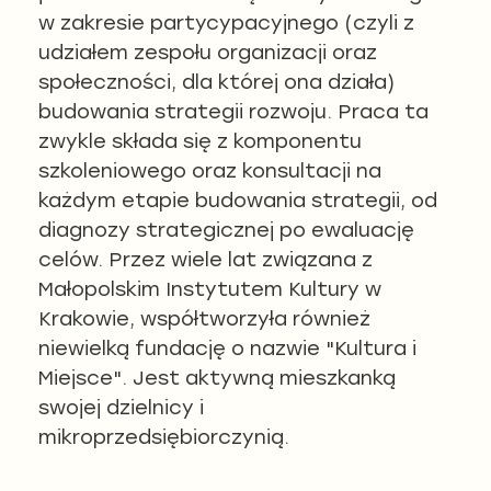
w zakresie partycypacyjnego (czyli z
udziałem zespołu organizacji oraz
społeczności, dla której ona działa)
budowania strategii rozwoju. Praca ta
zwykle składa się z komponentu
szkoleniowego oraz konsultacji na
każdym etapie budowania strategii, od
diagnozy strategicznej po ewaluację
celów. Przez wiele lat związana z
Małopolskim Instytutem Kultury w
Krakowie, współtworzyła również
niewielką fundację o nazwie "Kultura i
Miejsce". Jest aktywną mieszkanką
swojej dzielnicy i
mikroprzedsiębiorczynią.